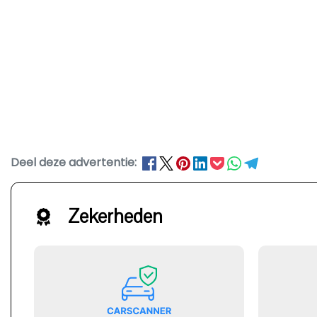
Deel deze advertentie:
Zekerheden