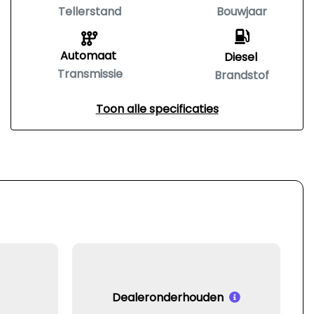
Tellerstand
Bouwjaar
Automaat
Diesel
Transmissie
Brandstof
Toon alle specificaties
Dealeronderhouden