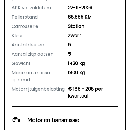
APK vervaldatum
22-11-2026
Tellerstand
88.555 KM
Carrosserie
Station
Kleur
Zwart
Aantal deuren
5
Aantal zitplaatsen
5
Gewicht
1420 kg
Maximum massa
1800 kg
geremd
Motorrijtuigenbelasting
€ 185 - 208 per
kwartaal
Motor en transmissie