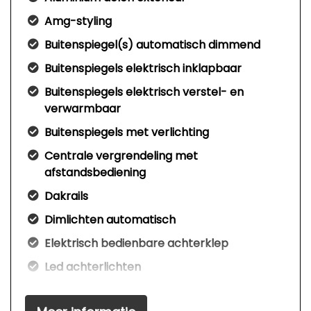
Amg-styling
Buitenspiegel(s) automatisch dimmend
Buitenspiegels elektrisch inklapbaar
Buitenspiegels elektrisch verstel- en
verwarmbaar
Buitenspiegels met verlichting
Centrale vergrendeling met
afstandsbediening
Dakrails
Dimlichten automatisch
Elektrisch bedienbare achterklep
Led achterlichten
Led dagrijverlichting