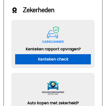
Zekerheden
Kenteken rapport opvragen?
Kenteken check
Auto kopen met zekerheid?