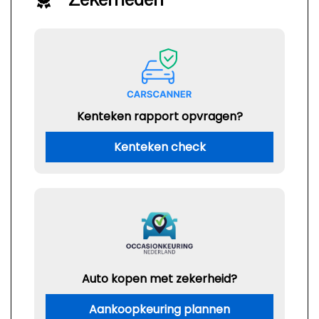
Kenteken rapport opvragen?
Kenteken check
Auto kopen met zekerheid?
Aankoopkeuring plannen