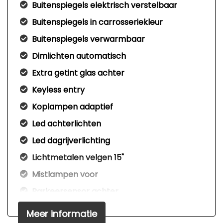
Buitenspiegels elektrisch verstelbaar
Buitenspiegels in carrosseriekleur
Buitenspiegels verwarmbaar
Dimlichten automatisch
Extra getint glas achter
Keyless entry
Koplampen adaptief
Led achterlichten
Led dagrijverlichting
Lichtmetalen velgen 15"
Mistlampen voor
Parkeersensor achter
Parkeersensor voor
Meer informatie