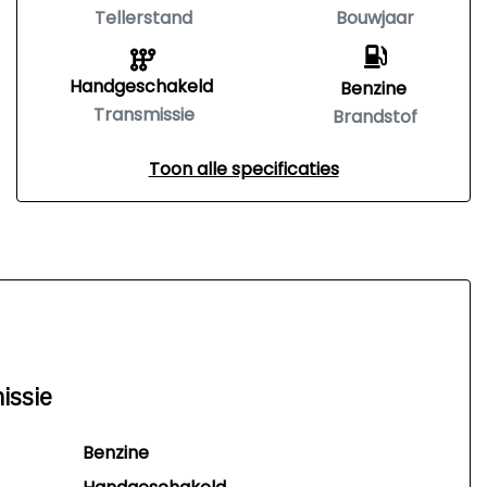
Tellerstand
Bouwjaar
Handgeschakeld
Benzine
Transmissie
Brandstof
Toon alle specificaties
issie
Benzine